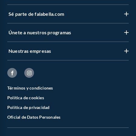
Sé parte de falabella.com
Únete a nuestros programas
Nuestras empresas
Términos y condiciones
Política de cookies
Política de privacidad
Oficial de Datos Personales