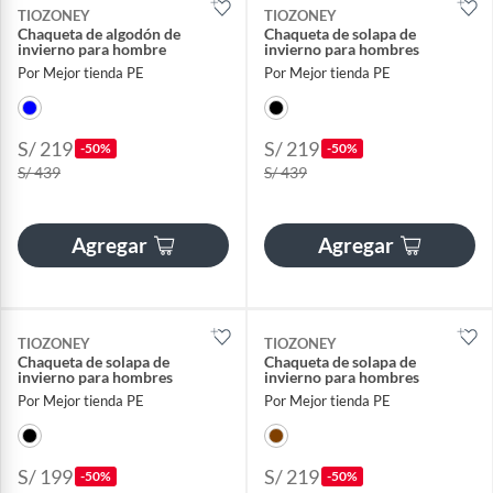
TIOZONEY
TIOZONEY
Chaqueta de algodón de
Chaqueta de solapa de
invierno para hombre
invierno para hombres
Por Mejor tienda PE
Por Mejor tienda PE
S/ 219
S/ 219
-50%
-50%
S/ 439
S/ 439
Agregar
Agregar
TIOZONEY
TIOZONEY
Chaqueta de solapa de
Chaqueta de solapa de
invierno para hombres
invierno para hombres
Por Mejor tienda PE
Por Mejor tienda PE
S/ 199
S/ 219
-50%
-50%