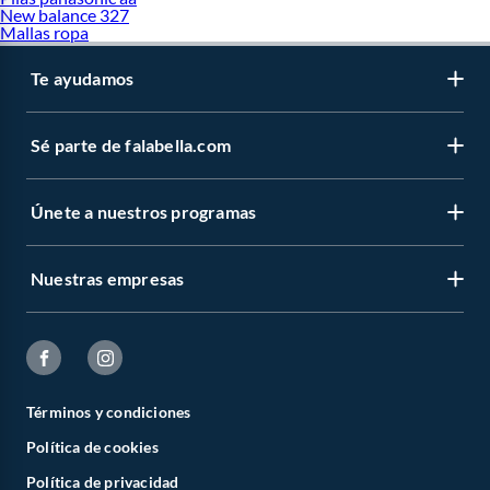
New balance 327
Mallas ropa
Te ayudamos
Sé parte de falabella.com
Únete a nuestros programas
Nuestras empresas
Términos y condiciones
Política de cookies
Política de privacidad