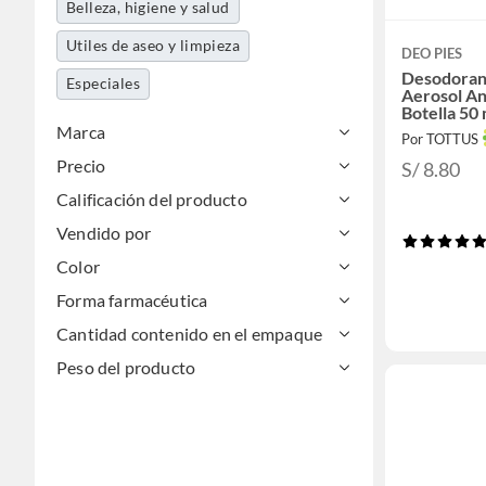
Belleza, higiene y salud
Utiles de aseo y limpieza
DEO PIES
Desodorant
Especiales
Aerosol An
Botella 50
Marca
Por TOTTUS
Precio
S/ 8.80
Calificación del producto
Vendido por
Color
Forma farmacéutica
Cantidad contenido en el empaque
Peso del producto