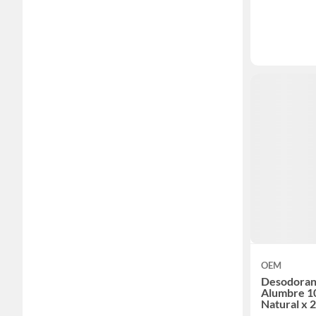
OEM
Desodoran
Alumbre 1
Natural x 