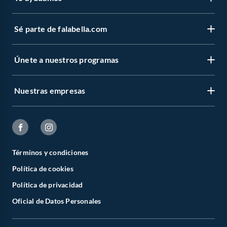
Sé parte de falabella.com
Únete a nuestros programas
Nuestras empresas
Términos y condiciones
Política de cookies
Política de privacidad
Oficial de Datos Personales