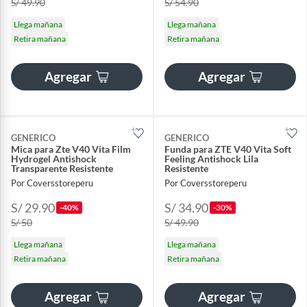
S/ 49.90
S/ 54.90
Llega mañana
Llega mañana
Retira mañana
Retira mañana
Agregar
Agregar
GENERICO
GENERICO
Mica para Zte V40 Vita Film
Funda para ZTE V40 Vita Soft
Hydrogel Antishock
Feeling Antishock Lila
Transparente Resistente
Resistente
Por Coversstoreperu
Por Coversstoreperu
S/ 29.90
S/ 34.90
-40%
-30%
S/ 50
S/ 49.90
Llega mañana
Llega mañana
Retira mañana
Retira mañana
Agregar
Agregar