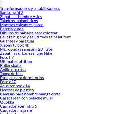
Transformadores y estabilizadores
Samsung fit 3
Zapatillas hombre Asics
Taladros inalambricos
Macetas colgantes pared
Bateria yuasa
Dibujos de paisajes para colorear
Belleza higiene y salud Yves saint laurent
Guantes y paraguas
Xiaomi tv box 4k
Microondas samsung 23 litros
Zapatillas urbanas mujer Nike
Foco h7
Ultimate nutrition
Roller skates
Anillo oro rosa
Tanga de hilo
Espejos para dormitorios
Foco e27
Asus zenbook 14
Neceser de plastico
Camisas para hombre manga corta
Casaca jean con peluche mujer
Quokka
Cargador acer nitro 5
Cargador magsafe