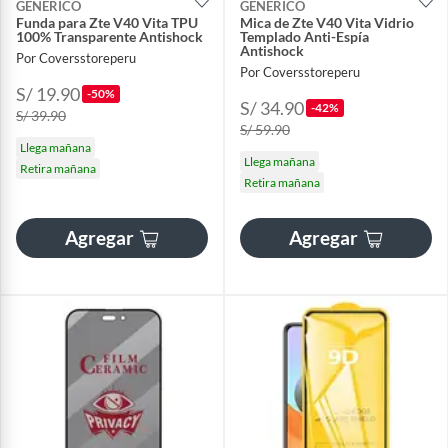
GENERICO
GENERICO
Funda para Zte V40 Vita TPU
Mica de Zte V40 Vita Vidrio
100% Transparente Antishock
Templado Anti-Espía
Antishock
Por Coversstoreperu
Por Coversstoreperu
S/ 19.90
-50%
S/ 34.90
-42%
S/ 39.90
S/ 59.90
Llega mañana
Llega mañana
Retira mañana
Retira mañana
Agregar
Agregar