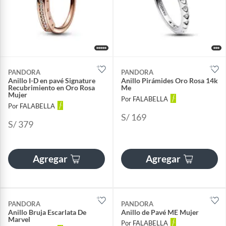
PANDORA
PANDORA
Anillo I-D en pavé Signature
Anillo Pirámides Oro Rosa 14k
Recubrimiento en Oro Rosa
Me
Mujer
Por FALABELLA
Por FALABELLA
S/ 169
S/ 379
Agregar
Agregar
PANDORA
PANDORA
Anillo Bruja Escarlata De
Anillo de Pavé ME Mujer
Marvel
Por FALABELLA