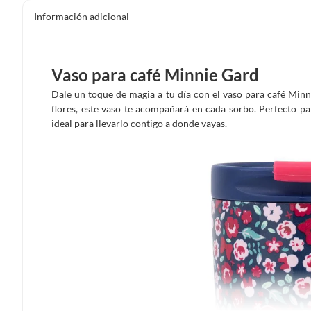
Información adicional
Vaso para café Minnie Gard
Dale un toque de magia a tu día con el vaso para café Mi
flores, este vaso te acompañará en cada sorbo. Perfecto par
ideal para llevarlo contigo a donde vayas.