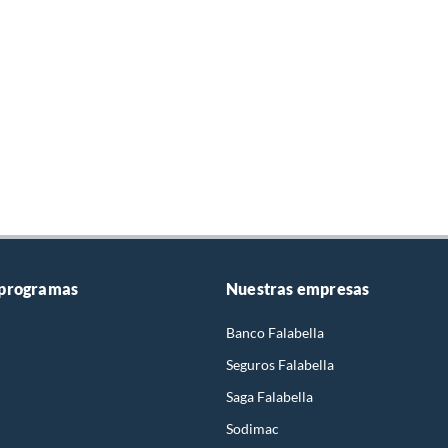
 programas
Nuestras empresas
Banco Falabella
Seguros Falabella
Saga Falabella
Sodimac