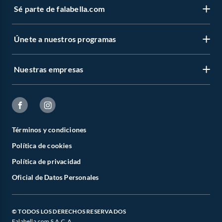
Sé parte de falabella.com
Únete a nuestros programas
Nuestras empresas
Términos y condiciones
Política de cookies
Política de privacidad
Oficial de Datos Personales
© TODOS LOS DERECHOS RESERVADOS
Falabella.com S.A.C. A