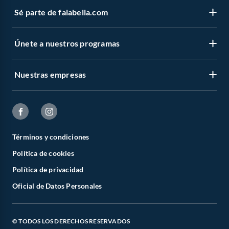
Sé parte de falabella.com
Únete a nuestros programas
Nuestras empresas
Términos y condiciones
Política de cookies
Política de privacidad
Oficial de Datos Personales
© TODOS LOS DERECHOS RESERVADOS