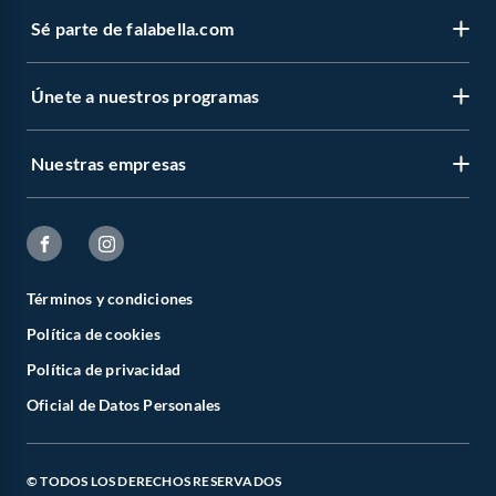
Sé parte de falabella.com
Únete a nuestros programas
Nuestras empresas
Términos y condiciones
Política de cookies
Política de privacidad
Oficial de Datos Personales
© TODOS LOS DERECHOS RESERVADOS