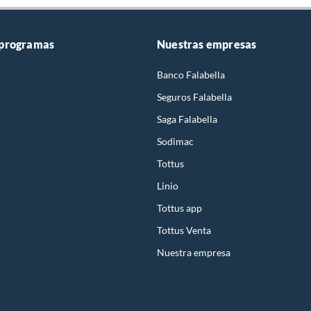
 programas
Nuestras empresas
Banco Falabella
Seguros Falabella
Saga Falabella
Sodimac
Tottus
Linio
Tottus app
Tottus Venta
Nuestra empresa