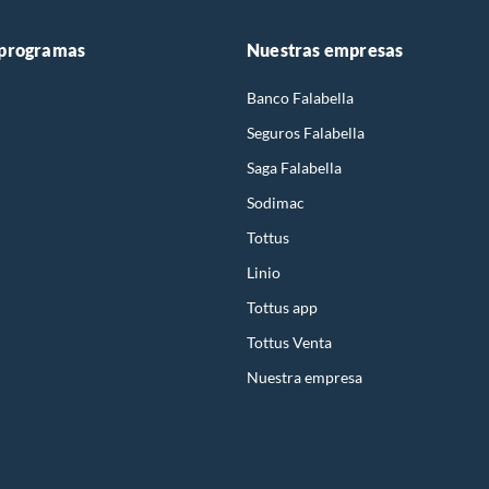
 programas
Nuestras empresas
Banco Falabella
Seguros Falabella
Saga Falabella
Sodimac
Tottus
Linio
Tottus app
Tottus Venta
Nuestra empresa