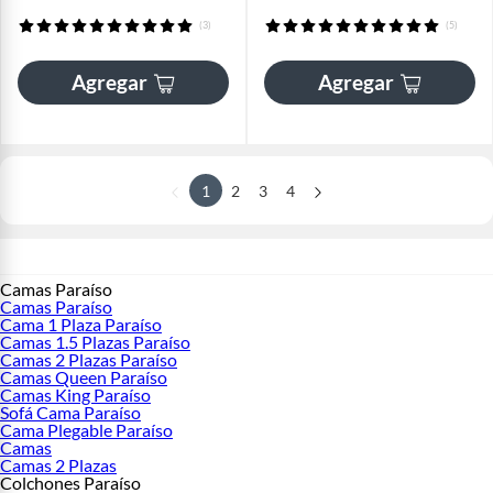
(3)
(5)
Agregar
Agregar
1
2
3
4
Camas Paraíso
Camas Paraíso
Cama 1 Plaza Paraíso
Camas 1.5 Plazas Paraíso
Camas 2 Plazas Paraíso
Camas Queen Paraíso
Camas King Paraíso
Sofá Cama Paraíso
Cama Plegable Paraíso
Camas
Camas 2 Plazas
Colchones Paraíso