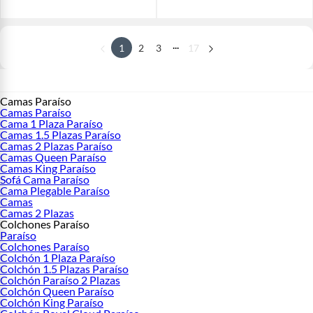
...
1
2
3
17
Camas Paraíso
Camas Paraíso
Cama 1 Plaza Paraíso
Camas 1.5 Plazas Paraíso
Camas 2 Plazas Paraíso
Camas Queen Paraíso
Camas King Paraíso
Sofá Cama Paraíso
Cama Plegable Paraíso
Camas
Camas 2 Plazas
Colchones Paraíso
Paraíso
Colchones Paraíso
Colchón 1 Plaza Paraíso
Colchón 1.5 Plazas Paraíso
Colchón Paraíso 2 Plazas
Colchón Queen Paraíso
Colchón King Paraíso