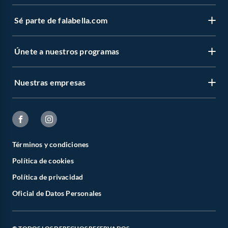
Sé parte de falabella.com
Únete a nuestros programas
Nuestras empresas
Términos y condiciones
Política de cookies
Política de privacidad
Oficial de Datos Personales