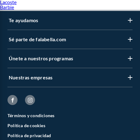
Lacoste
Barbie
Te ayudamos
Sé parte de falabella.com
Únete a nuestros programas
Nuestras empresas
Términos y condiciones
Política de cookies
Política de privacidad