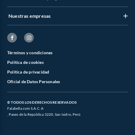
Nuestras empresas
Términos y condiciones
Política de cookies
Política de privacidad
Oficial de Datos Personales
© TODOS LOS DERECHOS RESERVADOS
Falabella.com S.A.C. A
. Paseo de la República 3220, San Isidro, Perú