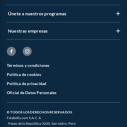
Únete a nuestros programas
Nuestras empresas
Términos y condiciones
Política de cookies
Política de privacidad
Oficial de Datos Personales
© TODOS LOS DERECHOS RESERVADOS
Falabella.com S.A.C. A
. Paseo de la República 3220, San Isidro, Perú